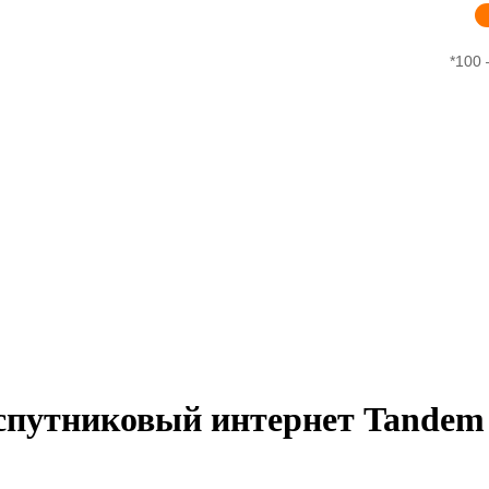
*100 
спутниковый интернет Tandem