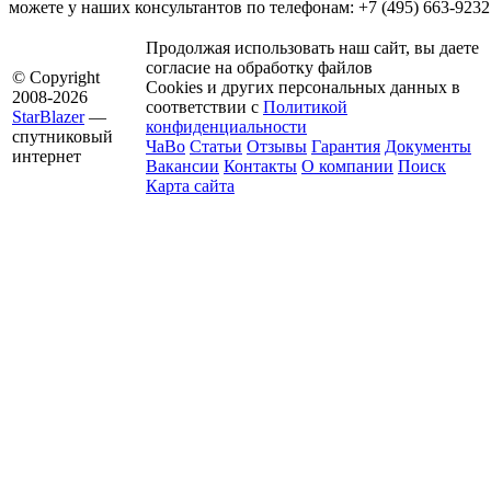
можете у наших консультантов по телефонам: +7 (495) 663-9232 
Продолжая использовать наш сайт, вы даете
согласие на обработку файлов
© Copyright
Cookies и других персональных данных в
2008-2026
соответствии с
Политикой
StarBlazer
—
конфиденциальности
спутниковый
ЧаВо
Статьи
Отзывы
Гарантия
Документы
интернет
Вакансии
Контакты
О компании
Поиск
Карта сайта