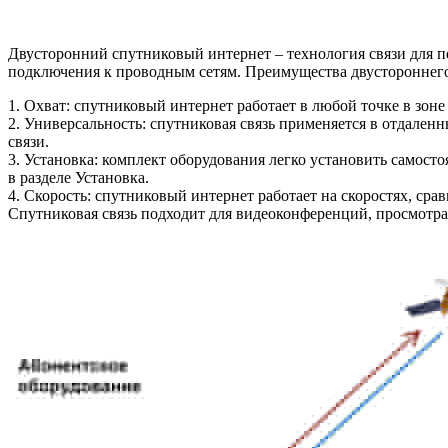
Двусторонний спутниковый интернет – технология связи для п
подключения к проводным сетям. Преимущества двустороннего
1. Охват: спутниковый интернет работает в любой точке в зон
2. Универсальность: спутниковая связь применяется в отдален
связи.
3. Установка: комплект оборудования легко установить самост
в разделе Установка.
4. Скорость: спутниковый интернет работает на скоростях, ср
Спутниковая связь подходит для видеоконференций, просмотра