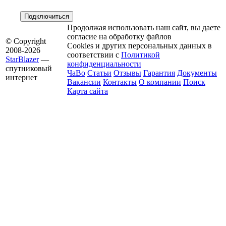
Продолжая использовать наш сайт, вы даете
согласие на обработку файлов
© Copyright
Cookies и других персональных данных в
2008-2026
соответствии с
Политикой
StarBlazer
—
конфиденциальности
спутниковый
ЧаВо
Статьи
Отзывы
Гарантия
Документы
интернет
Вакансии
Контакты
О компании
Поиск
Карта сайта