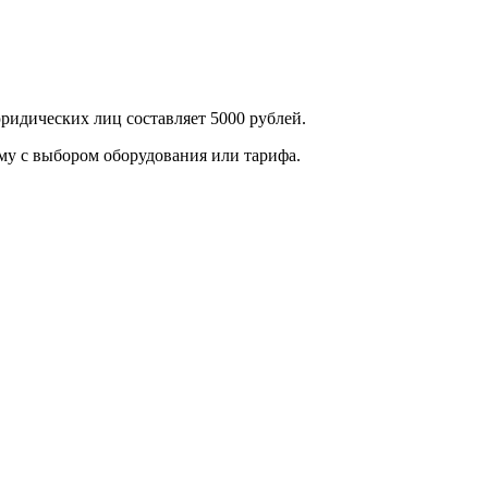
ридических лиц составляет 5000 рублей.
му с выбором оборудования или тарифа.