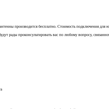
антенны производится бесплатно. Стоимость подключения для ю
удут рады проконсультировать вас по любому вопросу, связанно
та