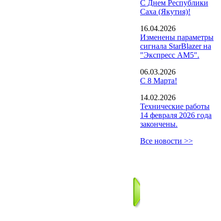
С Днем Республики
Саха (Якутия)!
16.04.2026
Изменены параметры
сигнала StarBlazer на
"Экспресс АМ5".
06.03.2026
С 8 Марта!
14.02.2026
Технические работы
14 февраля 2026 года
закончены.
Все новости >>