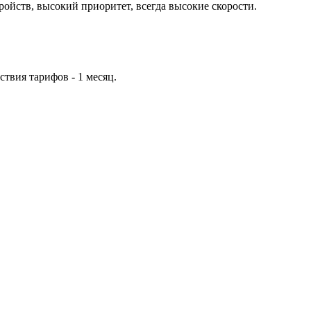
ройств, высокий приоритет, всегда высокие скорости.
твия тарифов - 1 месяц.