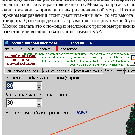
оценить их высоту и расстояние до них. Можно, например, счит
один этаж дома – примерно три-три с половиной метра. Поэтом
нужном направлении стоит девятиэтажный дом, то его высота 
тридцать. Далее определите, закрывает ли этот дом нужный уго
Можно сделать это с помощью несложных тригонометрически
расчетов или воспользоваться программой SAA.