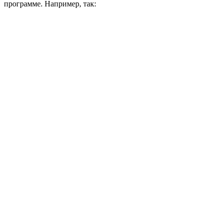
программе. Например, так: