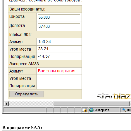
В программе SAA: