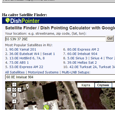
На сайте Satellite Finder: