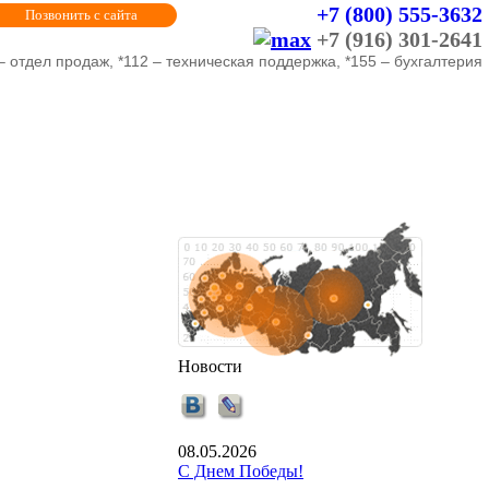
+7 (800) 555-3632
Позвонить с сайта
+7 (916) 301-2641
– отдел продаж, *112 – техническая поддержка, *155 – бухгалтерия
Новости
08.05.2026
С Днем Победы!