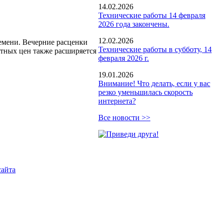
14.02.2026
Технические работы 14 февраля
2026 года закончены.
12.02.2026
ремени. Вечерние расценки
Технические работы в субботу, 14
готных цен также расширяется
февраля 2026 г.
19.01.2026
Внимание! Что делать, если у вас
резко уменьшилась скорость
интернета?
Все новости >>
сайта