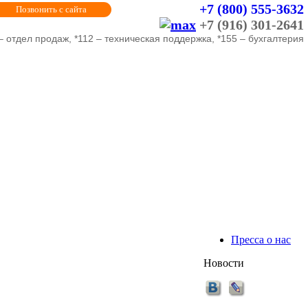
+7 (800) 555-3632
Позвонить с сайта
+7 (916) 301-2641
– отдел продаж, *112 – техническая поддержка, *155 – бухгалтерия
Пресса о нас
Новости