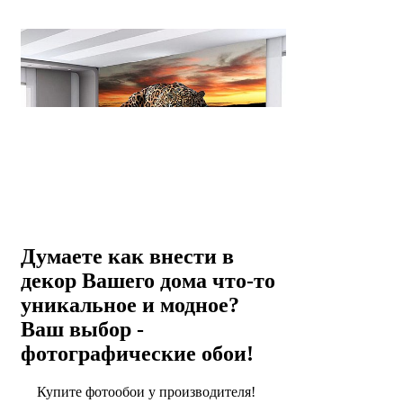
Думаете как внести в
декор Вашего дома что-то
уникальное и модное?
Ваш выбор -
фотографические обои!
Купите фотообои у производителя!